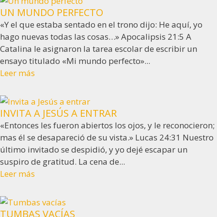
UN MUNDO PERFECTO
«Y el que estaba sentado en el trono dijo: He aquí, yo
hago nuevas todas las cosas…» Apocalipsis 21:5 A
Catalina le asignaron la tarea escolar de escribir un
ensayo titulado «Mi mundo perfecto»...
Leer más
INVITA A JESÚS A ENTRAR
«Entonces les fueron abiertos los ojos, y le reconocieron;
mas él se desapareció de su vista.» Lucas 24:31 Nuestro
último invitado se despidió, y yo dejé escapar un
suspiro de gratitud. La cena de...
Leer más
TUMBAS VACÍAS