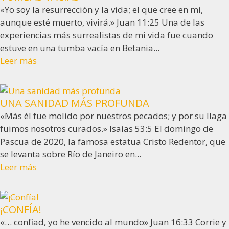
«Yo soy la resurrección y la vida; el que cree en mí,
aunque esté muerto, vivirá.» Juan 11:25 Una de las
experiencias más surrealistas de mi vida fue cuando
estuve en una tumba vacía en Betania...
Leer más
UNA SANIDAD MÁS PROFUNDA
«Más él fue molido por nuestros pecados; y por su llaga
fuimos nosotros curados.» Isaías 53:5 El domingo de
Pascua de 2020, la famosa estatua Cristo Redentor, que
se levanta sobre Río de Janeiro en...
Leer más
¡CONFÍA!
«… confiad, yo he vencido al mundo» Juan 16:33 Corrie y