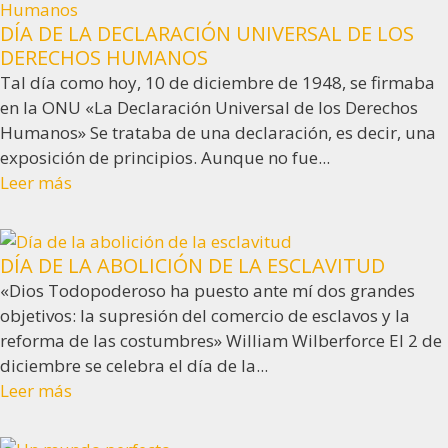
DÍA DE LA DECLARACIÓN UNIVERSAL DE LOS
DERECHOS HUMANOS
Tal día como hoy, 10 de diciembre de 1948, se firmaba
en la ONU «La Declaración Universal de los Derechos
Humanos» Se trataba de una declaración, es decir, una
exposición de principios. Aunque no fue...
Leer más
DÍA DE LA ABOLICIÓN DE LA ESCLAVITUD
«Dios Todopoderoso ha puesto ante mí dos grandes
objetivos: la supresión del comercio de esclavos y la
reforma de las costumbres» William Wilberforce El 2 de
diciembre se celebra el día de la...
Leer más