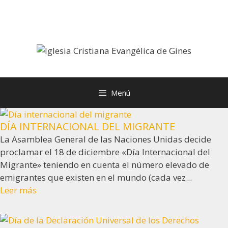
Saltar
al
contenido
Menú
DÍA INTERNACIONAL DEL MIGRANTE
La Asamblea General de las Naciones Unidas decide
proclamar el 18 de diciembre «Día Internacional del
Migrante» teniendo en cuenta el número elevado de
emigrantes que existen en el mundo (cada vez...
Leer más