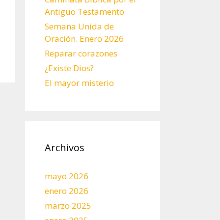
Antiguo Testamento
Semana Unida de
Oración. Enero 2026
Reparar corazones
¿Existe Dios?
El mayor misterio
Archivos
mayo 2026
enero 2026
marzo 2025