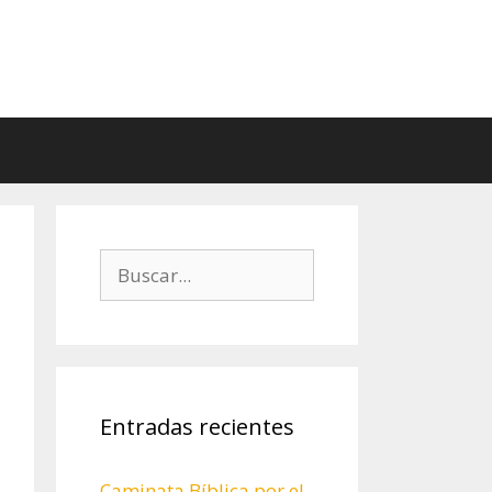
Buscar:
Entradas recientes
Caminata Bíblica por el