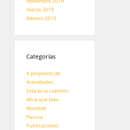
noviembre 2019
marzo 2019
febrero 2019
Categorías
A propósito de
Actividades
Esta es la cuestión
Mira qué bien
Navidad
Pascua
Publicaciones