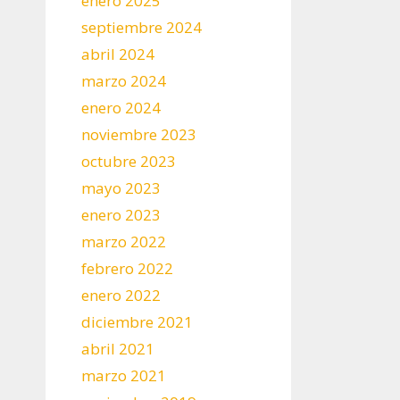
enero 2025
septiembre 2024
abril 2024
marzo 2024
enero 2024
noviembre 2023
octubre 2023
mayo 2023
enero 2023
marzo 2022
febrero 2022
enero 2022
diciembre 2021
abril 2021
marzo 2021