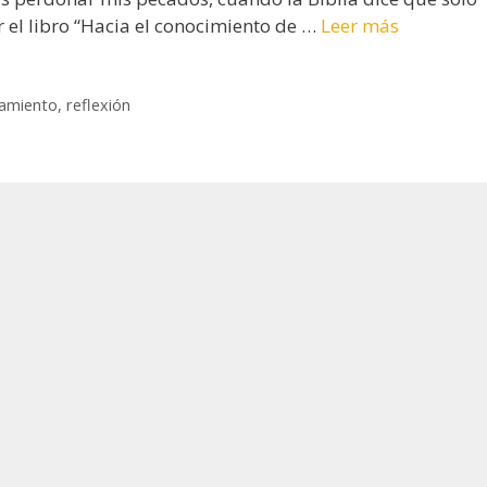
 el libro “Hacia el conocimiento de …
Leer más
amiento
,
reflexión