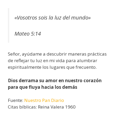
«Vosotros sois la luz del mundo»
Mateo 5:14
Señor, ayúdame a descubrir maneras prácticas
de reflejar tu luz en mi vida para alumbrar
espiritualmente los lugares que frecuento.
Dios derrama su amor en nuestro corazón
para que fluya hacia los demás
Fuente:
Nuestro Pan Diario
Citas bíblicas: Reina Valera 1960