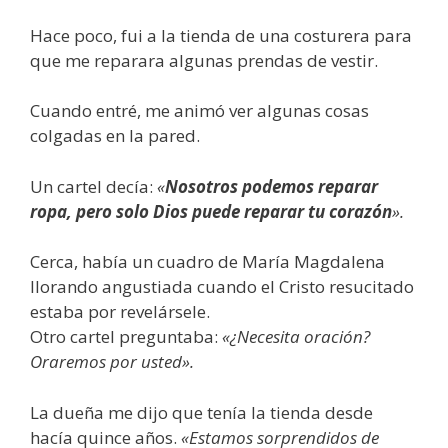
Hace poco, fui a la tienda de una costurera para
que me reparara algunas prendas de vestir.
Cuando entré, me animó ver algunas cosas
colgadas en la pared.
Un cartel decía:
«
Nosotros podemos reparar
ropa, pero solo Dios puede reparar tu corazón
».
Cerca, había un cuadro de María Magdalena
llorando angustiada cuando el Cristo resucitado
estaba por revelársele.
Otro cartel preguntaba:
«¿Necesita oración?
Oraremos por usted».
La dueña me dijo que tenía la tienda desde
hacía quince años.
«Estamos sorprendidos de