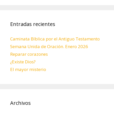
Entradas recientes
Caminata Bíblica por el Antiguo Testamento
Semana Unida de Oración. Enero 2026
Reparar corazones
¿Existe Dios?
El mayor misterio
Archivos