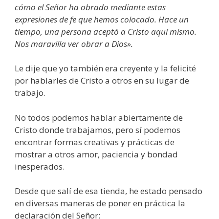
cómo el Señor ha obrado mediante estas
expresiones de fe que hemos colocado. Hace un
tiempo, una persona aceptó a Cristo aquí mismo.
Nos maravilla ver obrar a Dios».
Le dije que yo también era creyente y la felicité
por hablarles de Cristo a otros en su lugar de
trabajo.
No todos podemos hablar abiertamente de
Cristo donde trabajamos, pero sí podemos
encontrar formas creativas y prácticas de
mostrar a otros amor, paciencia y bondad
inesperados.
Desde que salí de esa tienda, he estado pensado
en diversas maneras de poner en práctica la
declaración del Señor: