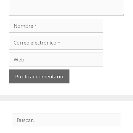
Nombre
Correo
electrónico
Web
Buscar: