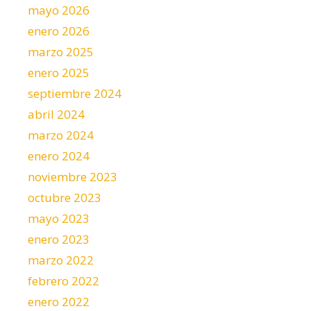
mayo 2026
enero 2026
marzo 2025
enero 2025
septiembre 2024
abril 2024
marzo 2024
enero 2024
noviembre 2023
octubre 2023
mayo 2023
enero 2023
marzo 2022
febrero 2022
enero 2022