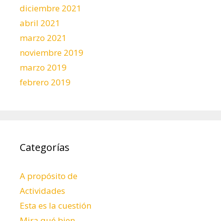
diciembre 2021
abril 2021
marzo 2021
noviembre 2019
marzo 2019
febrero 2019
Categorías
A propósito de
Actividades
Esta es la cuestión
Mira qué bien