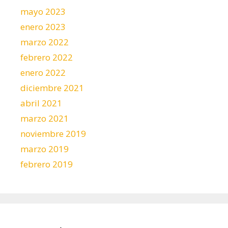
mayo 2023
enero 2023
marzo 2022
febrero 2022
enero 2022
diciembre 2021
abril 2021
marzo 2021
noviembre 2019
marzo 2019
febrero 2019