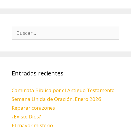
Buscar:
Entradas recientes
Caminata Bíblica por el Antiguo Testamento
Semana Unida de Oración. Enero 2026
Reparar corazones
¿Existe Dios?
El mayor misterio