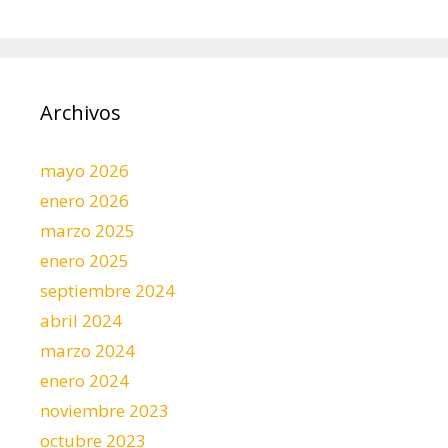
Archivos
mayo 2026
enero 2026
marzo 2025
enero 2025
septiembre 2024
abril 2024
marzo 2024
enero 2024
noviembre 2023
octubre 2023