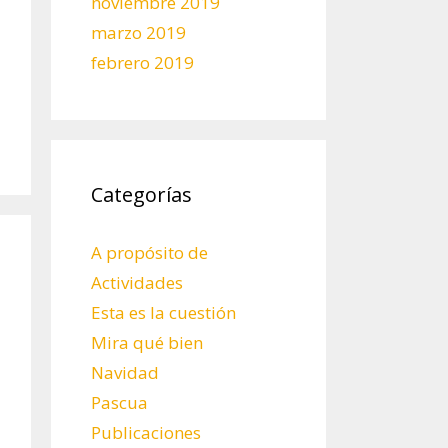
noviembre 2019
marzo 2019
febrero 2019
Categorías
A propósito de
Actividades
Esta es la cuestión
Mira qué bien
Navidad
Pascua
Publicaciones