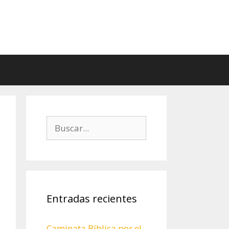
Buscar:
Entradas recientes
Caminata Bíblica por el