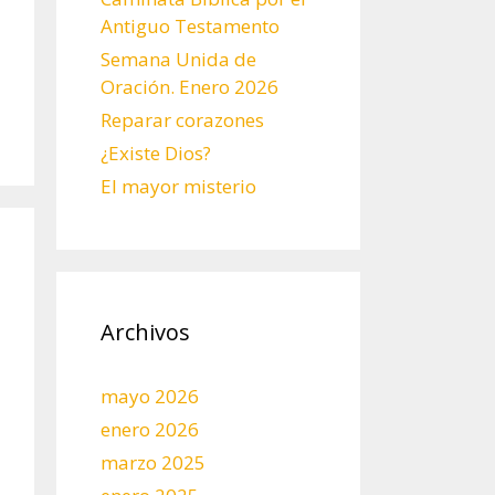
Antiguo Testamento
Semana Unida de
Oración. Enero 2026
Reparar corazones
¿Existe Dios?
El mayor misterio
Archivos
mayo 2026
enero 2026
marzo 2025