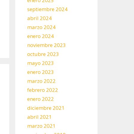
enero 2025
septiembre 2024
abril 2024
marzo 2024
enero 2024
noviembre 2023
octubre 2023
mayo 2023
enero 2023
marzo 2022
febrero 2022
enero 2022
diciembre 2021
abril 2021
marzo 2021