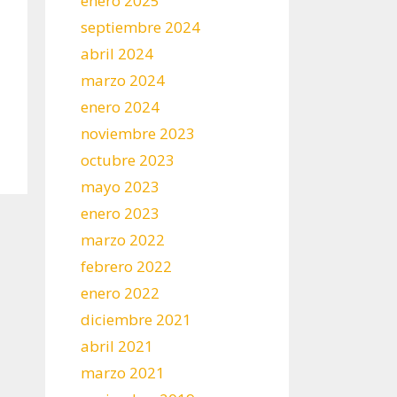
enero 2025
septiembre 2024
abril 2024
marzo 2024
enero 2024
noviembre 2023
octubre 2023
mayo 2023
enero 2023
marzo 2022
febrero 2022
enero 2022
diciembre 2021
abril 2021
marzo 2021