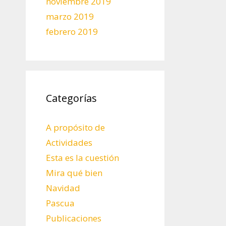
noviembre 2019
marzo 2019
febrero 2019
Categorías
A propósito de
Actividades
Esta es la cuestión
Mira qué bien
Navidad
Pascua
Publicaciones