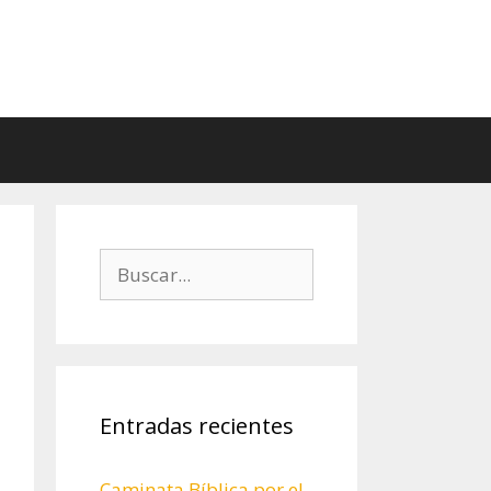
Buscar:
Entradas recientes
Caminata Bíblica por el