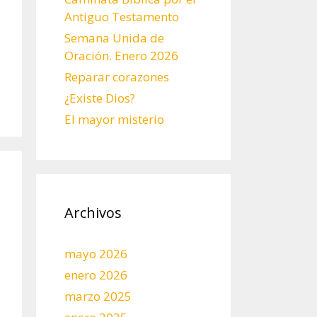
Antiguo Testamento
Semana Unida de
Oración. Enero 2026
Reparar corazones
¿Existe Dios?
El mayor misterio
Archivos
mayo 2026
enero 2026
marzo 2025