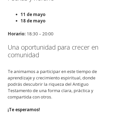
11 de mayo
18 de mayo
Horario:
18:30 – 20:00
Una oportunidad para crecer en
comunidad
Te animamos a participar en este tiempo de
aprendizaje y crecimiento espiritual, donde
podrás descubrir la riqueza del Antiguo
Testamento de una forma clara, práctica y
compartida con otros.
¡Te esperamos!