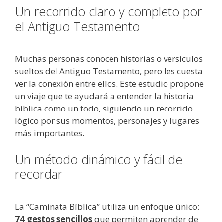
Un recorrido claro y completo por
el Antiguo Testamento
Muchas personas conocen historias o versículos
sueltos del Antiguo Testamento, pero les cuesta
ver la conexión entre ellos. Este estudio propone
un viaje que te ayudará a entender la historia
bíblica como un todo, siguiendo un recorrido
lógico por sus momentos, personajes y lugares
más importantes.
Un método dinámico y fácil de
recordar
La “Caminata Bíblica” utiliza un enfoque único:
74 gestos sencillos
que permiten aprender de