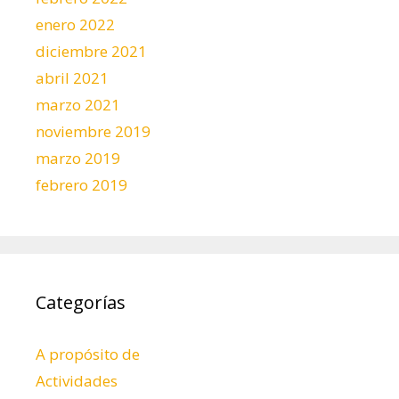
enero 2022
diciembre 2021
abril 2021
marzo 2021
noviembre 2019
marzo 2019
febrero 2019
Categorías
A propósito de
Actividades