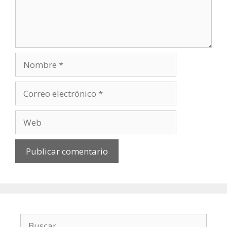
Nombre
Correo
electrónico
Web
Buscar: