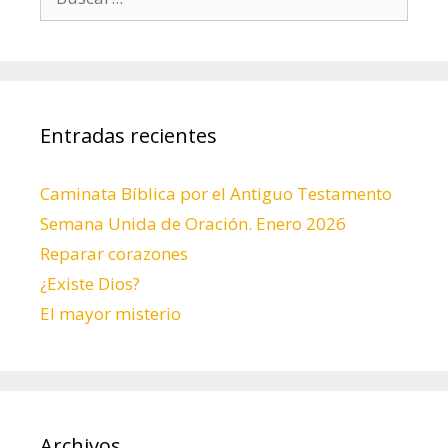
Entradas recientes
Caminata Bíblica por el Antiguo Testamento
Semana Unida de Oración. Enero 2026
Reparar corazones
¿Existe Dios?
El mayor misterio
Archivos