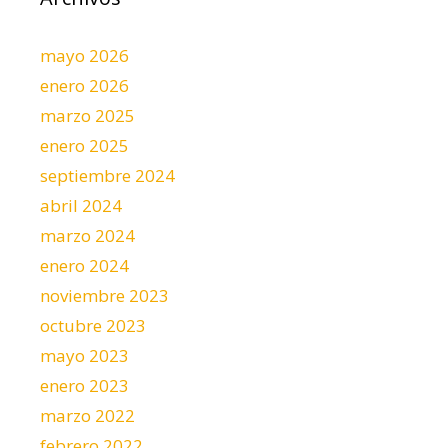
mayo 2026
enero 2026
marzo 2025
enero 2025
septiembre 2024
abril 2024
marzo 2024
enero 2024
noviembre 2023
octubre 2023
mayo 2023
enero 2023
marzo 2022
febrero 2022