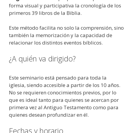
forma visual y participativa la cronología de los
primeros 39 libros de la Biblia.
Este método facilita no solo la comprensión, sino
también la memorización y la capacidad de
relacionar los distintos eventos bíblicos.
¿A quién va dirigido?
Este seminario está pensado para toda la
iglesia, siendo accesible a partir de los 10 años.
No se requieren conocimientos previos, por lo
que es ideal tanto para quienes se acercan por
primera vez al Antiguo Testamento como para
quienes desean profundizar en él.
Fechas y horario